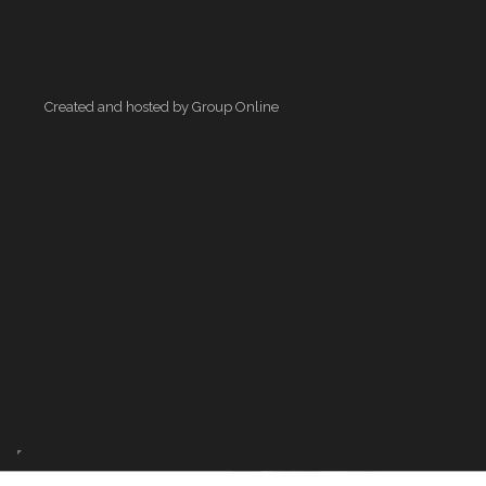
Created and hosted by Group Online